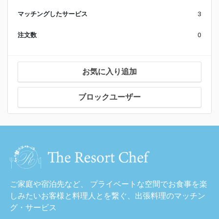
マッチングしたサービス
3
注文数
0
お気に入り追加
ブロックユーザー
ご家庭や宿泊先など、 プライベートな空間でお食事を楽
しみたいお客様と料理人とを繋ぐ、出張料理のマッチン
グ・サービス