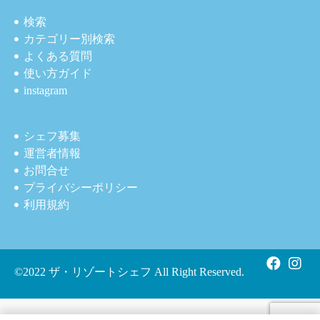
検索
カテゴリー別検索
よくある質問
使い方ガイド
instagram
シェフ募集
運営者情報
お問合せ
プライバシーポリシー
利用規約
©2022 ザ・リゾートシェフ All Right Reserved.