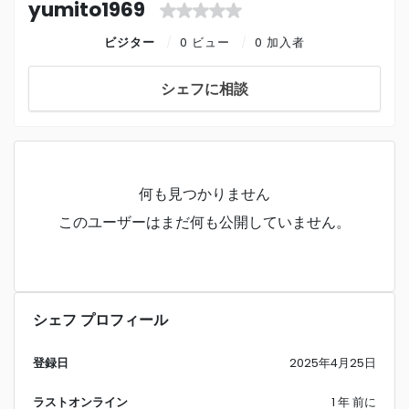
yumito1969
ビジター
0 ビュー
0 加入者
シェフに相談
何も見つかりません
このユーザーはまだ何も公開していません。
シェフ プロフィール
登録日
2025年4月25日
ラストオンライン
1 年 前に