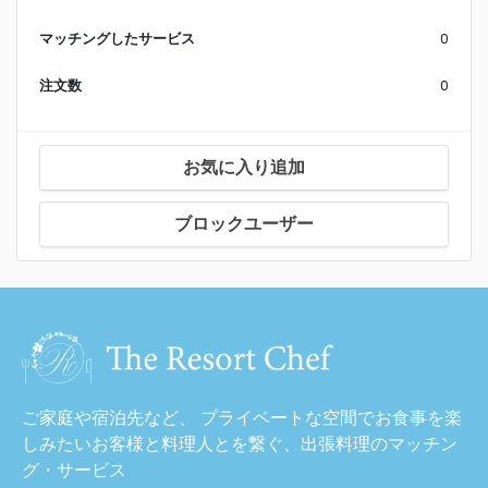
マッチングしたサービス
0
注文数
0
お気に入り追加
ブロックユーザー
ご家庭や宿泊先など、 プライベートな空間でお食事を楽
しみたいお客様と料理人とを繋ぐ、出張料理のマッチン
グ・サービス