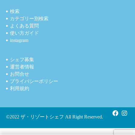
検索
カテゴリー別検索
よくある質問
使い方ガイド
instagram
シェフ募集
運営者情報
お問合せ
プライバシーポリシー
利用規約
©2022 ザ・リゾートシェフ All Right Reserved.