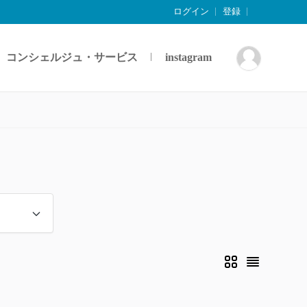
ログイン
登録
コンシェルジュ・サービス
instagram