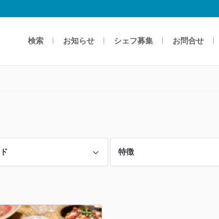
検索
お知らせ
シェフ募集
お問合せ
ード
特徴