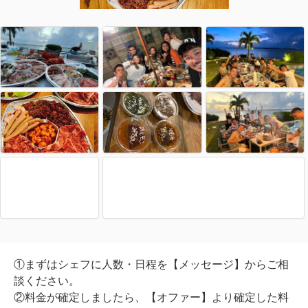
①まずはシェフに人数・日程を【メッセージ】からご相
談ください。
②料金が確定しましたら、【オファー】より確定した料