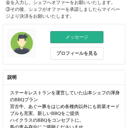
金を入力し、シェフへオファーをお願いいたします。
③その後、シェフがオファーを承諾しましたらマイペー
ジより決済をお願いいたします。
メッセージ
プロフィールを見る
説明
ステーキレストランを運営していた山本シェフの渾身
のBBQプラン
宮古牛、あぐー豚をはじめ各種肉以外にも前菜オード
ブルも充実。新しいBBQをご提供
ハイクラスのBBQをコンセプトに。
島の恵み存分にご堪能くださいませ。