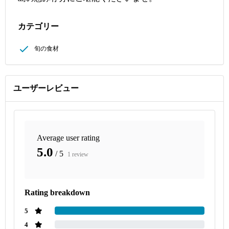
カテゴリー
旬の食材
ユーザーレビュー
Average user rating
5.0
/ 5
1 review
Rating breakdown
5
4