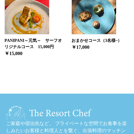
PANIPANI～元気～ サーフオ
おまかせコース（3名様~）
リジナルコース 15,000円
￥17,000
￥15,000
ご家庭や宿泊先など、 プライベートな空間でお食事を楽
しみたいお客様と料理人とを繋ぐ、出張料理のマッチン