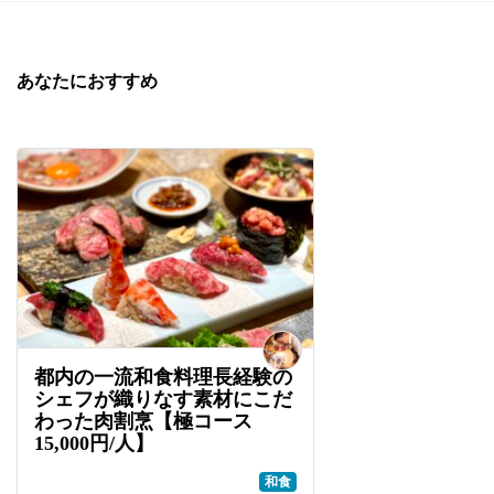
あなたにおすすめ
都内の一流和食料理長経験の
シェフが織りなす素材にこだ
わった肉割烹【極コース
15,000円/人】
和食