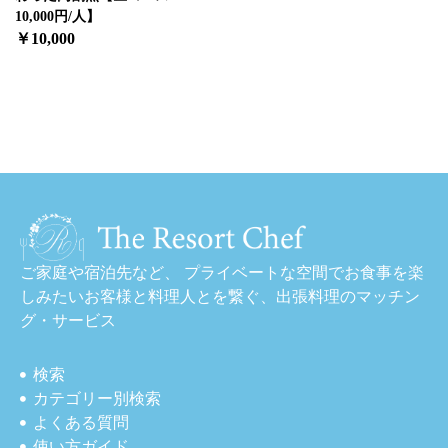
10,000円/人】
￥10,000
ご家庭や宿泊先など、 プライベートな空間でお食事を楽
しみたいお客様と料理人とを繋ぐ、出張料理のマッチン
グ・サービス
検索
カテゴリー別検索
よくある質問
使い方ガイド