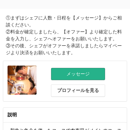
①まずはシェフに人数・日程を【メッセージ】からご相
談ください。
②料金が確定しましたら、【オファー】より確定した料
金を入力し、シェフへオファーをお願いいたします。
③その後、シェフがオファーを承諾しましたらマイペー
ジより決済をお願いいたします。
メッセージ
プロフィールを見る
説明