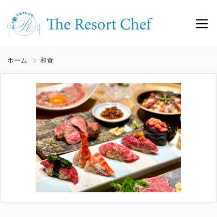
ホーム
和食